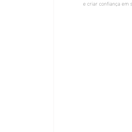
e criar confiança em