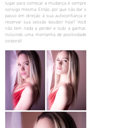
lugar para começar a mudança é sempre 
consigo mesma. Então, por que não dar o 
passo em direção à sua autoconfiança e 
reservar sua sessão boudoir hoje? Você 
não tem nada a perder e tudo a ganhar, 
incluindo uma montanha de positividade 
corporal!