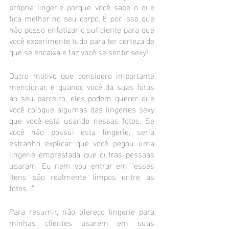
própria lingerie porque você sabe o que 
fica melhor no seu corpo. É por isso que 
não posso enfatizar o suficiente para que 
você experimente tudo para ter certeza de 
que se encaixa e faz você se sentir sexy!
Outro motivo que considero importante 
mencionar, é quando você dá suas fotos 
ao seu parceiro, eles podem querer que 
você coloque algumas das lingeries sexy 
que você está usando nessas fotos. Se 
você não possui esta lingerie, seria 
estranho explicar que você pegou uma 
lingerie emprestada que outras pessoas 
usaram. Eu nem vou entrar em “esses 
itens são realmente limpos entre as 
fotos…”
Para resumir, não ofereço lingerie para 
minhas clientes usarem em suas 