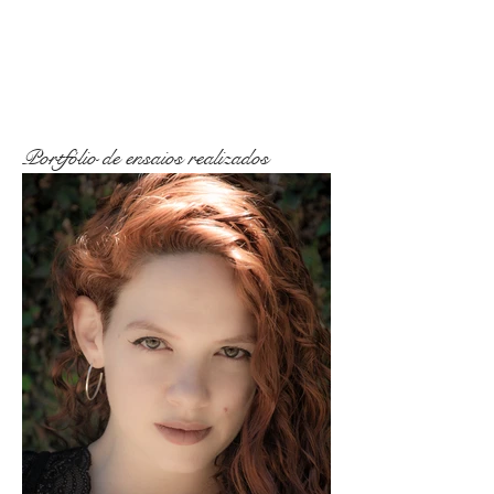
Portfólio de ensaios realizados