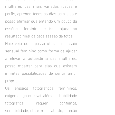
mulheres das mais variadas idades e
perfis, aprendo todos os dias com elas e
posso afirmar que entendo um pouco da
essência feminina, e isso ajuda no
resultado final de cada sessão de fotos.
Hoje vejo que posso utilizar o ensaio
sensual feminino como forma de ajudar
a elevar a autoestima das mulheres,
posso mostrar para elas que existem
infinitas possibilidades de sentir amor
próprio.
Os ensaios fotográficos femininos,
exigem algo que vai além da habilidade
fotográfica, requer confiança,
sensibilidade, olhar mais atento, direção