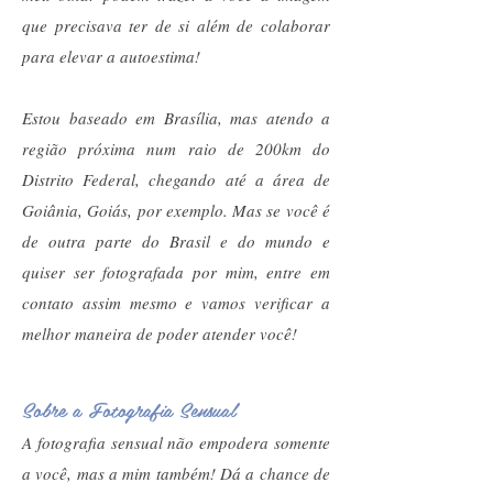
que precisava ter de si além de colaborar
para elevar a autoestima!
Estou baseado em Brasília, mas atendo a
região próxima num raio de 200km do
Distrito Federal, chegando até a área de
Goiânia, Goiás, por exemplo. Mas se você é
de outra parte do Brasil e do mundo e
quiser ser fotografada por mim, entre em
contato assim mesmo e vamos verificar a
melhor maneira de poder atender você!
Sobre a Fotografia Sensual
A fotografia sensual não empodera somente
a você, mas a mim também! Dá a chance de