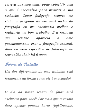
certeza que meu olhar pode coincidir com
o que é necessário para mostrar a sua
essência! Como fotógrafo, sempre me
vinha a pergunta de em qual nicho da
fotografia eu me encaixaria melhor e
realizaria um bom trabalho. E a resposta
que sempre aparecia a esse
questionamento era: a fotografia sensual.
Atuo na área específica de fotografia de
sensual/bouboir há 6 anos.
Forma de Trabalho
Um dos diferenciais do meu trabalho está
justamente na forma como ele é executado!
O dia da nossa sessão de fotos será
exclusivo para você! Por mais que o ensaio
dure apenas poucas horas (infelizmente,