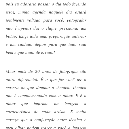
pois eu adoraria passar o dia todo fazendo
isso), minha agenda naquele dia estará
totalmente voltada para você. Fotografar
não é apenas dar o clique, pressionar um
botão. Exige toda uma preparação anterior
e um cuidado depois para que tudo saia
bem e que nada dê errado!
Meus mais de 20 anos de fotografia são
outro diferencial. É o que faz você ter a
certeza de que domino a técnica. Técnica
que é complementada com o olhar. E é o
olhar que imprime na imagem a
característica de cada artista. E tenho
certeza que a conjugação entre técnica e
meu olhar podem trazer a você a imagem