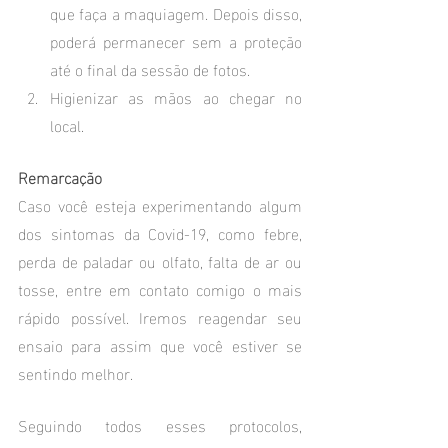
que faça a maquiagem. Depois disso, 
poderá permanecer sem a proteção 
até o final da sessão de fotos.
Higienizar as mãos ao chegar no 
local.
Remarcação
Caso você esteja experimentando algum 
dos sintomas da Covid-19, como febre, 
perda de paladar ou olfato, falta de ar ou 
tosse, entre em contato comigo o mais 
rápido possível. Iremos reagendar seu 
ensaio para assim que você estiver se 
sentindo melhor.
Seguindo todos esses protocolos, 